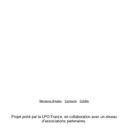
Mentions légales
Contacts
Crédits
Projet porté par la LPO France, en collaboration avec un réseau
d’associations partenaires.