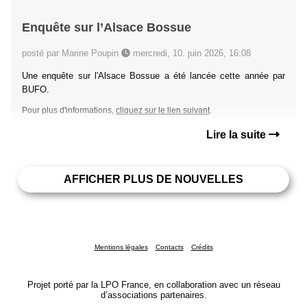
Enquête sur l’Alsace Bossue
posté par Marine Poupin
mercredi, 10. juin 2026, 16:08
Une enquête sur l'Alsace Bossue a été lancée cette année par
BUFO.
Pour plus d'informations,
cliquez sur le lien suivant
.
Lire la suite
AFFICHER PLUS DE NOUVELLES
Mentions légales
Contacts
Crédits
Projet porté par la LPO France, en collaboration avec un réseau
d’associations partenaires.