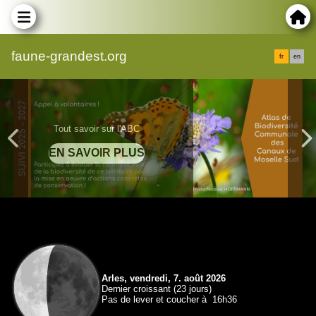
faune-grandest.org
fr
en
Comment participer ?
Arles, vendredi, 7. août 2026
Dernier croissant (23 jours)
Pas de lever et coucher à 16h36