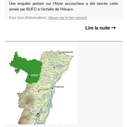
Une enquête portant sur l'Alyte accoucheur a été lancée cette
année par BUFO à l'échelle de l'Alsace.
Pour plus d'informations,
cliquez sur le lien suivant
.
Lire la suite