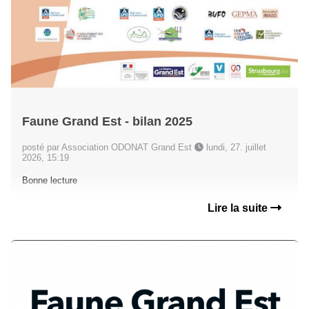
Faune Grand Est - bilan 2025
posté par Association ODONAT Grand Est
lundi, 27. juillet
2026, 15:19
Bonne lecture
Lire la suite