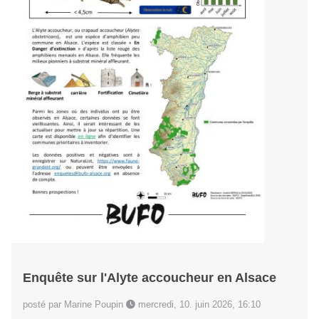
Enquête sur l'Alyte accoucheur en Alsace
posté par Marine Poupin
mercredi, 10. juin 2026, 16:10