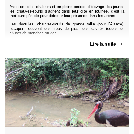
Avec de telles chaleurs et en pleine période d’élevage des jeunes
les chauves-souris s’agitent dans leur gîte en journée, c’est la
meilleure période pour détecter leur présence dans les arbres !
Les Noctules, chauves-souris de grande taille (pour l’Alsace),
occupent souvent des trous de pics, des cavités issues de
chutes de branches ou des...
Lire la suite