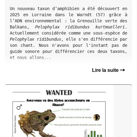
Un nouveau taxon d’amphibien a été découvert en 
2025 en Lorraine dans le Warndt (57) grâce à 
l’ADN environnemental : la Grenouille verte des 
Balkans, 
Pelophylax ridibundus kurtmuelleri
. 
Actuellement considérée comme une sous-espèce de 
Pelophylax ridibundus
, elle s'en différencie par 
son chant. Nous n'avons pour l'instant pas de 
guide sonore pour différencier ces deux taxons, 
et nous allons...
Lire la suite