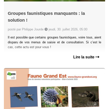
Groupes faunistiques manquants : la
solution !
posté par Philippe Jourde
jeudi, 30. juillet 2026, 05:00
Il est possible que certains groupes faunistiques, voire tous, aient
disparu de vos menus de saisie et de consultation. Si c’est le
cas, cette actu est pour vous !
Lire la suite