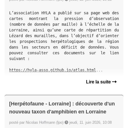
L’association HYLA a publié sur sa page web des 
cartes montrant la pression d’observation 
(nombre de données par maille) à l’échelle de la 
Lorraine, ainsi qu’une carte de répartition du 
Lézard des murailles, dans l’objectif d’orienter 
les prospections herpétologiques de la région 
dans les secteurs en déficit de données. Vous 
pouvez consulter ces documents sur le lien 
suivant :

https://hyla-asso.github.io/atlas.html
...
Lire la suite
[Herpétofaune - Lorraine] : découverte d'un
nouveau taxon d'amphibien en Lorraine
posté par Nicolas Hoffmann (lpo)
jeudi, 11. juin 2026, 10:08