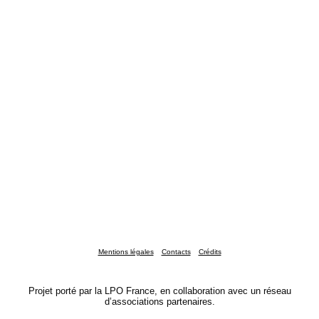
Mentions légales
Contacts
Crédits
Projet porté par la LPO France, en collaboration avec un réseau
d’associations partenaires.