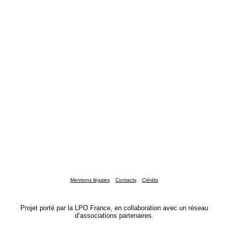
Mentions légales
Contacts
Crédits
Projet porté par la LPO France, en collaboration avec un réseau
d’associations partenaires.