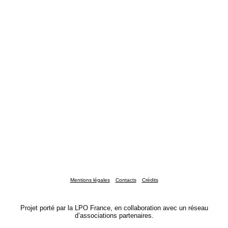
Mentions légales
Contacts
Crédits
Projet porté par la LPO France, en collaboration avec un réseau
d’associations partenaires.