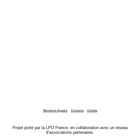
Mentions légales
Contacts
Crédits
Projet porté par la LPO France, en collaboration avec un réseau
d’associations partenaires.