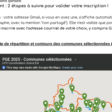
te de répartition et contours des communes sélectionnées (