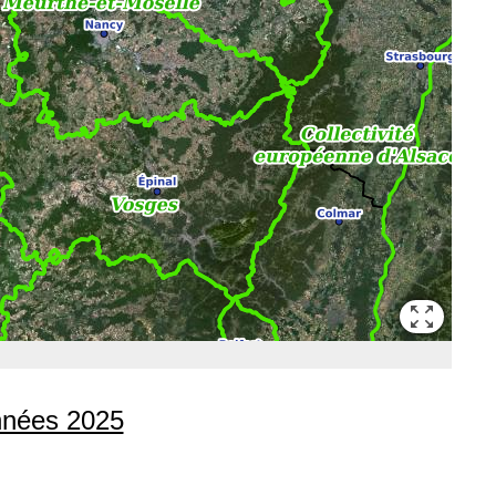
onnées 2025