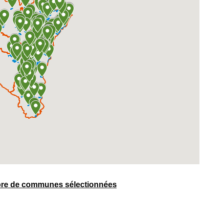
mbre de communes sélectionnées