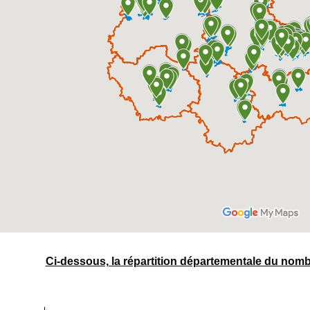
Ci-dessous, la répartition départementale du no