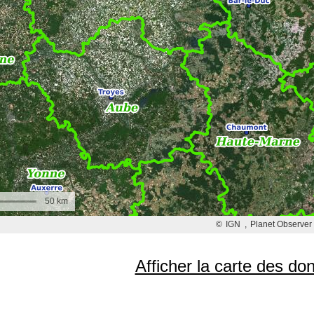
Afficher la carte des d