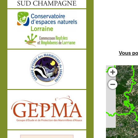
Vous po