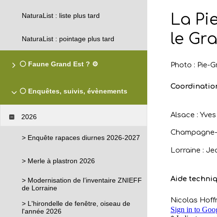
NaturaList : liste plus tard
NaturaList : pointage plus tard
⚪ Faune Grand Est ? ⚙️
⚪ Enquêtes, suivis, évènements
2026
> Enquête rapaces diurnes 2026-2027
> Merle à plastron 2026
> Modernisation de l’inventaire ZNIEFF
de Lorraine
> L'hirondelle de fenêtre, oiseau de
l'année 2026