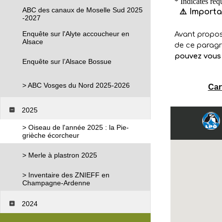
ABC des canaux de Moselle Sud 2025
-2027
Enquête sur l'Alyte accoucheur en
Alsace
Enquête sur l’Alsace Bossue
> ABC Vosges du Nord 2025-2026
Car
2025
> Oiseau de l'année 2025 : la Pie-
grièche écorcheur
> Merle à plastron 2025
> Inventaire des ZNIEFF en
Champagne-Ardenne
2024