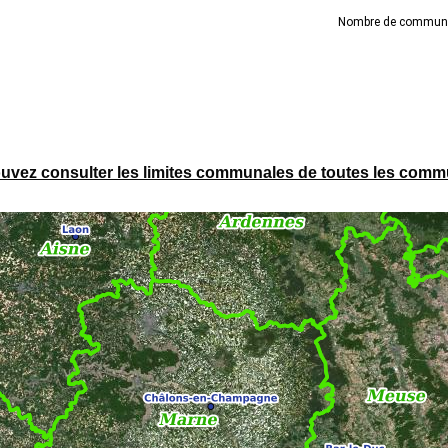
uvez consulter les limites communales de toutes les commun