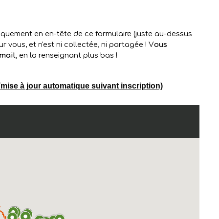
mise à jour automatique suivant inscription)