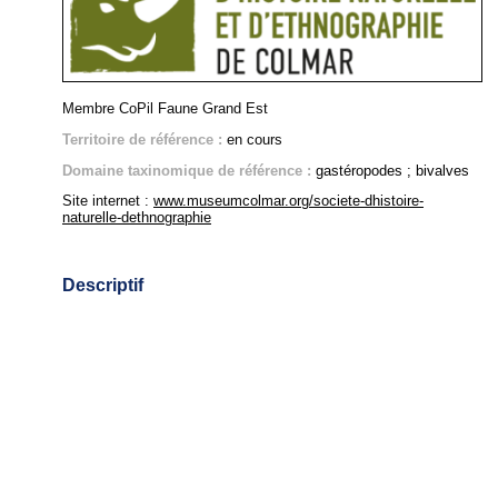
Membre CoPil Faune Grand Est
Territoire de référence :
en cours
Domaine taxinomique de référence :
gastéropodes ; bivalves
Site internet :
www.museumcolmar.org/societe-dhistoire-
naturelle-dethnographie
Descriptif