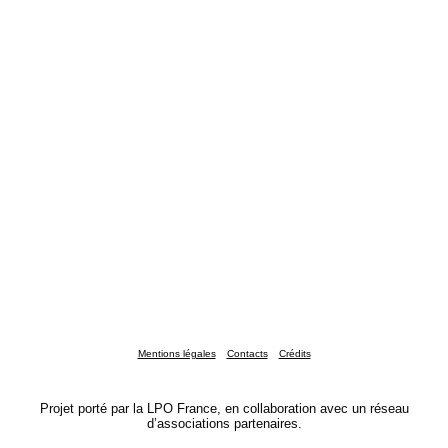
Mentions légales
Contacts
Crédits
Projet porté par la LPO France, en collaboration avec un réseau
d’associations partenaires.