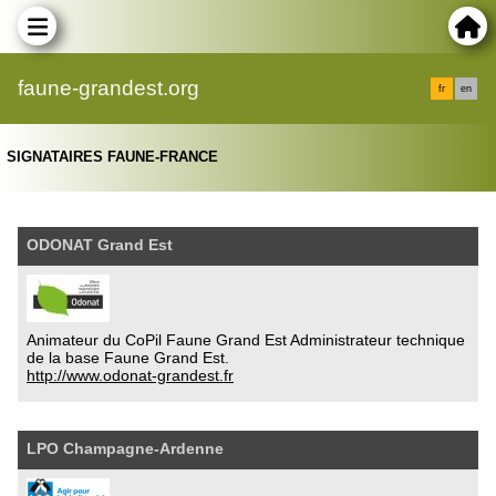
faune-grandest.org
fr
en
SIGNATAIRES FAUNE-FRANCE
ODONAT Grand Est
Animateur du CoPil Faune Grand Est Administrateur technique
de la base Faune Grand Est.
http://www.odonat-grandest.fr
LPO Champagne-Ardenne