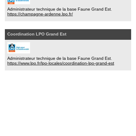
Administrateur technique de la base Faune Grand Est.
https://champagne-ardenne.lpo.fr/
Coordination LPO Grand Est
Administrateur technique de la base Faune Grand Est.
https://www.lpo.fr/lpo-locales/coordination-lpo-grand-est