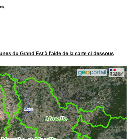
es du Grand Est à l’aide de la carte ci-dessous