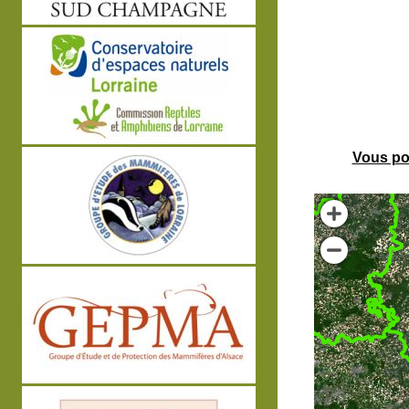
Vous po