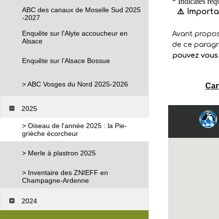
ABC des canaux de Moselle Sud 2025
-2027
Enquête sur l'Alyte accoucheur en
Alsace
Enquête sur l’Alsace Bossue
> ABC Vosges du Nord 2025-2026
Car
2025
> Oiseau de l'année 2025 : la Pie-
grièche écorcheur
> Merle à plastron 2025
> Inventaire des ZNIEFF en
Champagne-Ardenne
2024