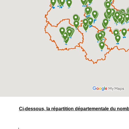
Ci-dessous, la répartition départementale du no