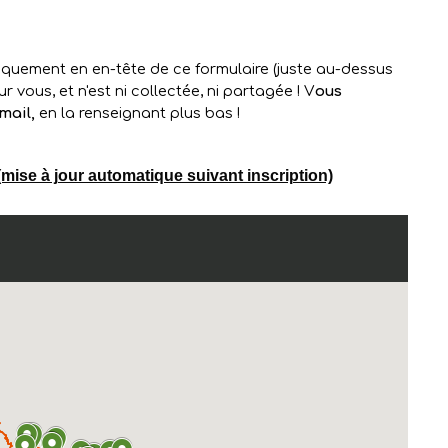
mise à jour automatique suivant inscription)