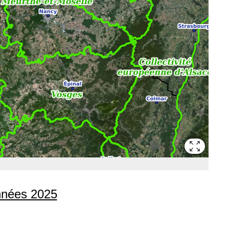
onnées 2025