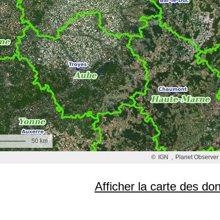
Afficher la carte des d