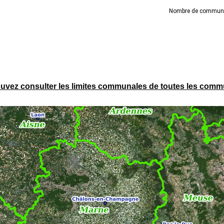
uvez consulter les limites communales de toutes les commun