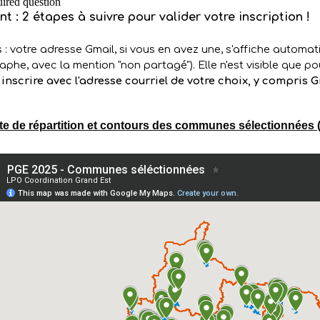
te de répartition et contours des communes sélectionnées (