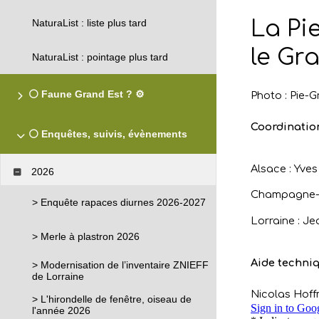
NaturaList : liste plus tard
NaturaList : pointage plus tard
⚪ Faune Grand Est ? ⚙️
⚪ Enquêtes, suivis, évènements
2026
> Enquête rapaces diurnes 2026-2027
> Merle à plastron 2026
> Modernisation de l’inventaire ZNIEFF
de Lorraine
> L'hirondelle de fenêtre, oiseau de
l'année 2026