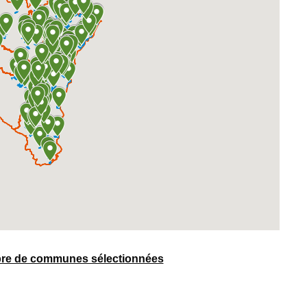
mbre de communes sélectionnées