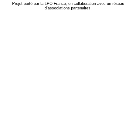
Projet porté par la LPO France, en collaboration avec un réseau
d’associations partenaires.