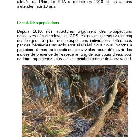
alloués au Plan. Le PRA a débuté en 2018 et les actions
s’étendent sur 10 ans.
Le suivi des populations
Depuis 2018, nos structures organisent des prospections
collectives afin de relever au GPS les indices de castors le long
des berges. De plus, des prospections individuelles effectuées
par des bénévoles aguerris sont réalisés! Nous vous invitons à
participer à nos prospections conviviales pour découvrir les
indices de présence de l’espèce le long de nos cours d’eau, pour
ce faire, rapprochez-vous de l'association proche de chez-vous !