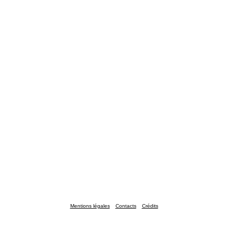
Mentions légales
Contacts
Crédits