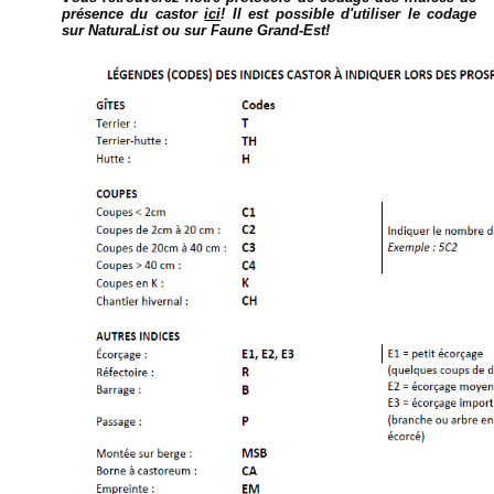
présence du castor
ici
! Il est possible d'utiliser le codage
sur NaturaList ou sur Faune Grand-Est!