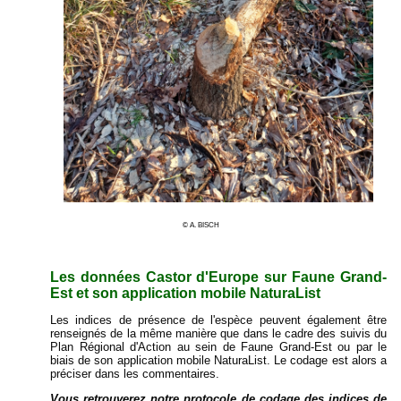
© A. BISCH
Les données Castor d'Europe sur Faune Grand-
Est et son application mobile NaturaList
Les indices de présence de l'espèce peuvent également être
renseignés de la même manière que dans le cadre des suivis du
Plan Régional d'Action au sein de Faune Grand-Est ou par le
biais de son application mobile NaturaList. Le codage est alors a
préciser dans les commentaires.
Vous retrouverez notre protocole de codage des indices de