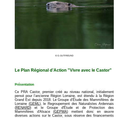
© O. GUTFREUND
Le Plan Régional d’Action "Vivre avec le Castor"
Présentation
Ce PRA Castor, premier créé au niveau national, initialement
pensé pour l’ancienne Région Lorraine, est étendu à la Région
Grand Est depuis 2018. Le Groupe d’Étude des Mammifères de
Lorraine (
GEML
), le Regroupement des Naturalistes Ardennais
(
RENARD
) et le Groupe d'Étude et de Protection des
Mammifères d'Alsace (
GEPMA
) mettent donc en œuvre
diverses actions sur le Castor, sous réserve des financements