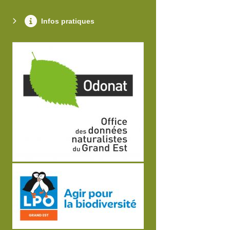
Infos pratiques