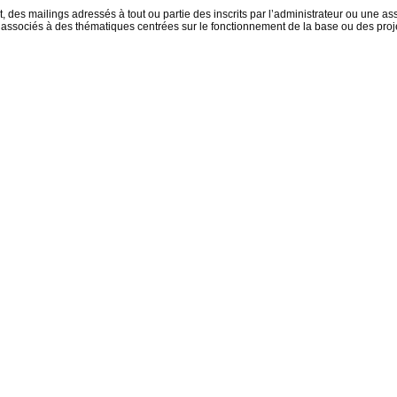
 des mailings adressés à tout ou partie des inscrits par l’administrateur ou une ass
associés à des thématiques centrées sur le fonctionnement de la base ou des proje