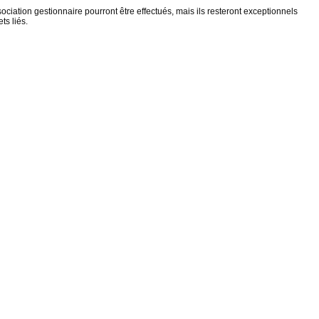
ociation gestionnaire pourront être effectués, mais ils resteront exceptionnels
ts liés.